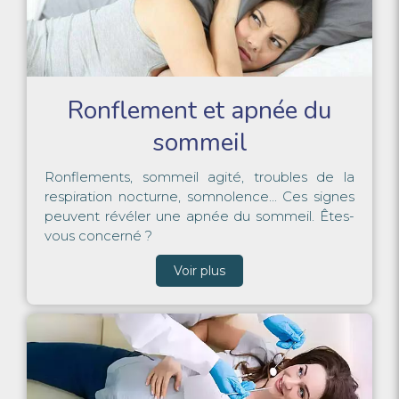
Ronflement et apnée du
sommeil
Ronflements, sommeil agité, troubles de la
respiration nocturne, somnolence... Ces signes
peuvent révéler une apnée du sommeil. Êtes-
vous concerné ?
Voir plus