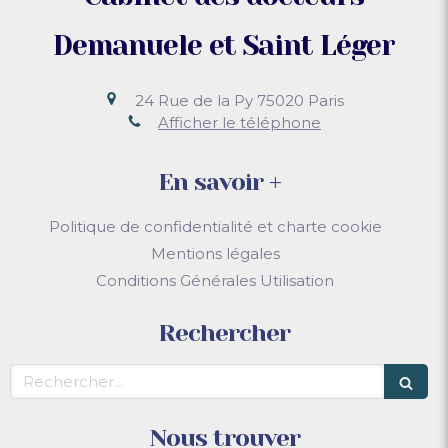
Demanuele et Saint Léger
24 Rue de la Py
75020
Paris
Afficher le téléphone
En savoir +
Politique de confidentialité et charte cookie
Mentions légales
Conditions Générales Utilisation
Rechercher
Rechercher
Nous trouver