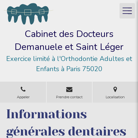
Cabinet des Docteurs
Demanuele et Saint Léger
Exercice limité à l'Orthodontie Adultes et
Enfants à Paris 75020
Appeler
Prendre contact
Localisation
Informations
générales dentaires