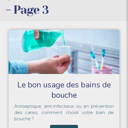
- Page 3
Le bon usage des bains de
bouche
Antiseptique, anti-infectieux ou en prévention
des caries, comment choisir votre bain de
bouche ?