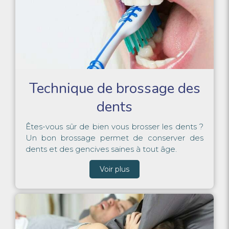
Technique de brossage des
dents
Êtes-vous sûr de bien vous brosser les dents ?
Un bon brossage permet de conserver des
dents et des gencives saines à tout âge.
Voir plus