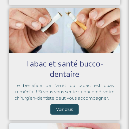
Tabac et santé bucco-
dentaire
Le bénéfice de l’arrêt du tabac est quasi
immédiat ! Si vous vous sentez concerné, votre
chirurgien-dentiste peut vous accompagner.
Voir plus