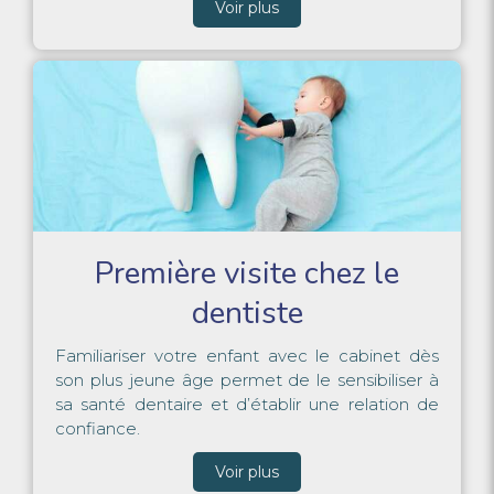
Voir plus
Première visite chez le
dentiste
Familiariser votre enfant avec le cabinet dès
son plus jeune âge permet de le sensibiliser à
sa santé dentaire et d’établir une relation de
confiance.
Voir plus