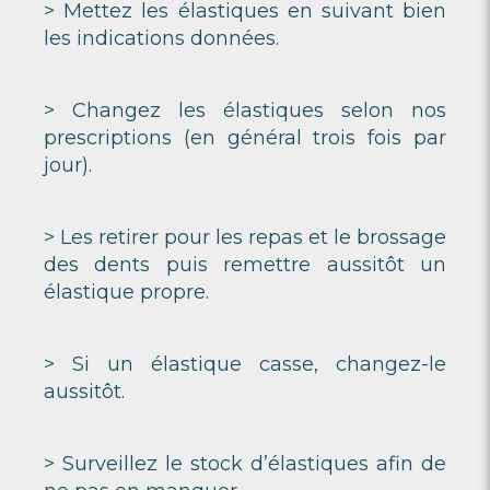
> Mettez les élastiques en suivant bien
les indications données.
> Changez les élastiques selon nos
prescriptions (en général trois fois par
jour).
> Les retirer pour les repas et le brossage
des dents puis remettre aussitôt un
élastique propre.
> Si un élastique casse, changez-le
aussitôt.
> Surveillez le stock d’élastiques afin de