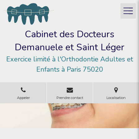
Cabinet des Docteurs
Demanuele et Saint Léger
Exercice limité à l'Orthodontie Adultes et
Enfants à Paris 75020
Appeler
Prendre contact
Localisation