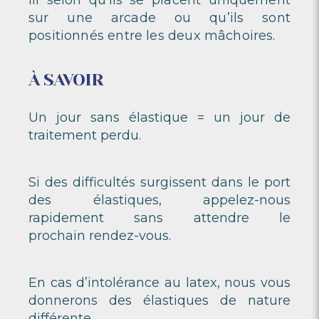
sur une arcade ou qu’ils sont
positionnés
entre les deux mâchoires.
À SAVOIR
Un jour sans élastique = un jour de
traitement perdu.
Si des difficultés surgissent dans le port
des élastiques, appelez-nous
rapidement sans attendre le
prochain rendez-vous.
En cas d’intolérance au latex, nous vous
donnerons des élastiques de nature
différente.