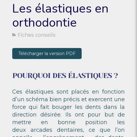
Les élastiques en
orthodontie
Fiches conseils
Télécharger la version PDF
POURQUOI DES ÉLASTIQUES ?
Ces élastiques sont placés en fonction
d’un schéma bien précis et exercent une
force qui fait bouger les dents dans la
direction désirée. Ils ont pour but de
mettre en bonne position les
deux arcades dentaires, ce que l’on