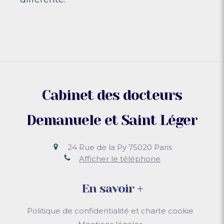
Cabinet des docteurs
Demanuele et Saint Léger
24 Rue de la Py
75020
Paris
Afficher le téléphone
En savoir +
Politique de confidentialité et charte cookie