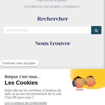
Mentions légales
Conditions Générales Utilisation
Rechercher
Rechercher
Nous trouver