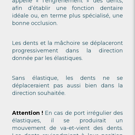
appelle « l’engrènement » des dents,
afin d’établir une fonction dentaire
idéale ou, en terme plus spécialisé, une
bonne occlusion.
Les dents et la mâchoire se déplaceront
progressivement dans la direction
donnée par les élastiques.
Sans élastique, les dents ne se
déplaceraient pas aussi bien dans la
direction souhaitée.
Attention !
En cas de port irrégulier des
élastiques, il se produirait un
mouvement de va-et-vient des dents.