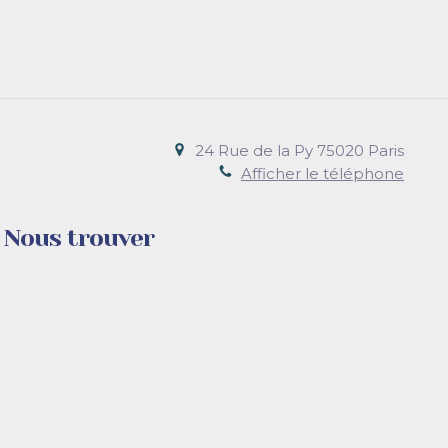
24 Rue de la Py
75020
Paris
Afficher le téléphone
Nous trouver