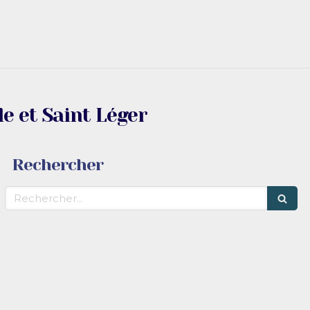
e et Saint Léger
Rechercher
Rechercher