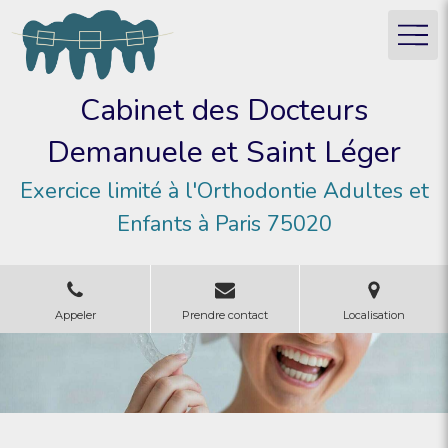
Cabinet des Docteurs
Demanuele et Saint Léger
Exercice limité à l'Orthodontie Adultes et
Enfants à Paris 75020
Appeler
Prendre contact
Localisation