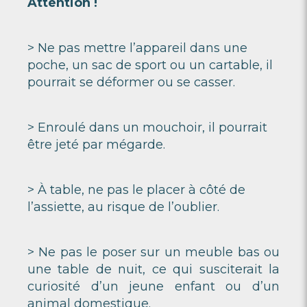
Attention !
> Ne pas mettre l’appareil dans une
poche, un sac de sport ou un cartable, il
pourrait se déformer ou se casser.
> Enroulé dans un mouchoir, il pourrait
être jeté par mégarde.
> À table, ne pas le placer à côté de
l’assiette, au risque de l’oublier.
> Ne pas le poser sur un meuble bas ou
une table de nuit, ce qui susciterait la
curiosité d’un jeune enfant ou d’un
animal domestique.