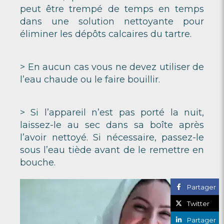
peut être trempé de temps en temps
dans une solution nettoyante pour
éliminer les dépôts calcaires du tartre.
> En aucun cas vous ne devez utiliser de
l’eau chaude ou le faire bouillir.
> Si l’appareil n’est pas porté la nuit,
laissez-le au sec dans sa boîte après
l’avoir nettoyé. Si nécessaire, passez-le
sous l’eau tiède avant de le remettre en
bouche.
Partager
Twitter
Partager