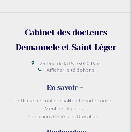
Cabinet des docteurs
Demanuele et Saint Léger
24 Rue de la Py
75020
Paris
Afficher le téléphone
En savoir +
Politique de confidentialité et charte cookie
Mentions légales
Conditions Générales Utilisation